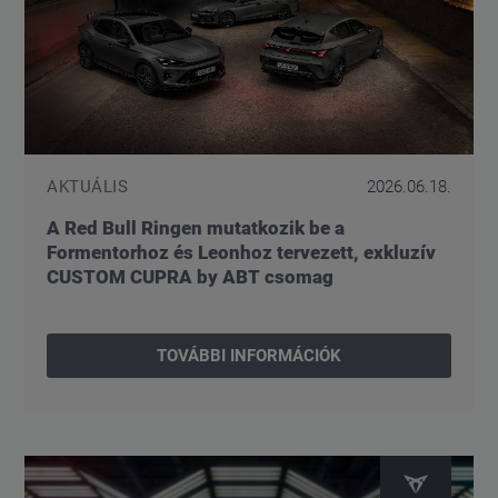
AKTUÁLIS
2026.06.18.
A Red Bull Ringen mutatkozik be a
Formentorhoz és Leonhoz tervezett, exkluzív
CUSTOM CUPRA by ABT csomag
TOVÁBBI INFORMÁCIÓK