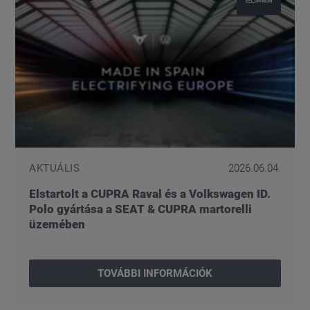
AKTUÁLIS
2026.06.04.
Elstartolt a CUPRA Raval és a Volkswagen ID.
Polo gyártása a SEAT & CUPRA martorelli
üzemében
TOVÁBBI INFORMÁCIÓK