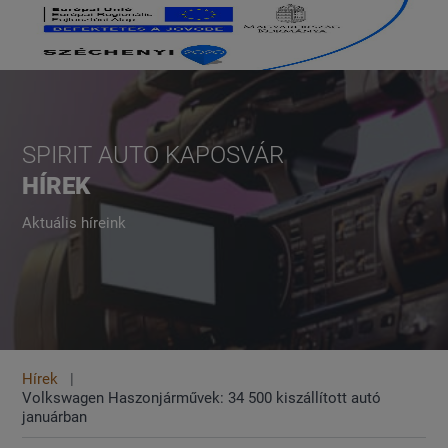
SPIRIT AUTO KAPOSVÁR
HÍREK
Aktuális híreink
Hírek
Volkswagen Haszonjárművek: 34 500 kiszállított autó
januárban