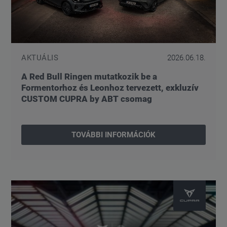
AKTUÁLIS
2026.06.18.
A Red Bull Ringen mutatkozik be a
Formentorhoz és Leonhoz tervezett, exkluzív
CUSTOM CUPRA by ABT csomag
TOVÁBBI INFORMÁCIÓK