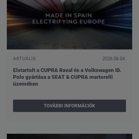
AKTUÁLIS
2026.06.04.
Elstartolt a CUPRA Raval és a Volkswagen ID.
Polo gyártása a SEAT & CUPRA martorelli
üzemében
TOVÁBBI INFORMÁCIÓK