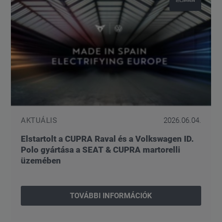
AKTUÁLIS
2026.06.04.
Elstartolt a CUPRA Raval és a Volkswagen ID.
Polo gyártása a SEAT & CUPRA martorelli
üzemében
TOVÁBBI INFORMÁCIÓK