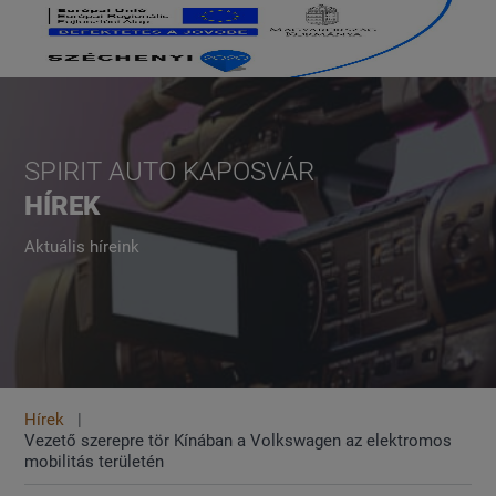
SPIRIT AUTO KAPOSVÁR
HÍREK
Aktuális híreink
Hírek
Vezető szerepre tör Kínában a Volkswagen az elektromos
mobilitás területén