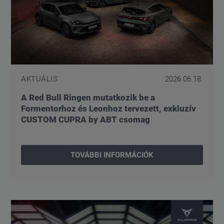
AKTUÁLIS
2026.06.18.
A Red Bull Ringen mutatkozik be a
Formentorhoz és Leonhoz tervezett, exkluzív
CUSTOM CUPRA by ABT csomag
TOVÁBBI INFORMÁCIÓK