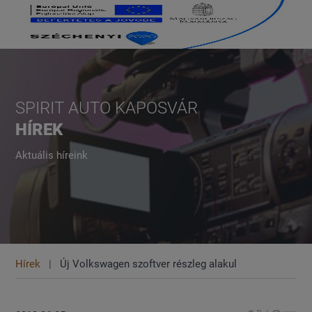
SPIRIT AUTO KAPOSVÁR
HÍREK
Aktuális híreink
Hírek
Új Volkswagen szoftver részleg alakul