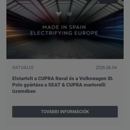
AKTUÁLIS
2026.06.04.
Elstartolt a CUPRA Raval és a Volkswagen ID.
Polo gyártása a SEAT & CUPRA martorelli
üzemében
TOVÁBBI INFORMÁCIÓK