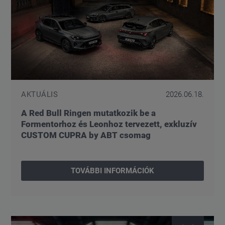
AKTUÁLIS
2026.06.18.
A Red Bull Ringen mutatkozik be a
Formentorhoz és Leonhoz tervezett, exkluzív
CUSTOM CUPRA by ABT csomag
TOVÁBBI INFORMÁCIÓK