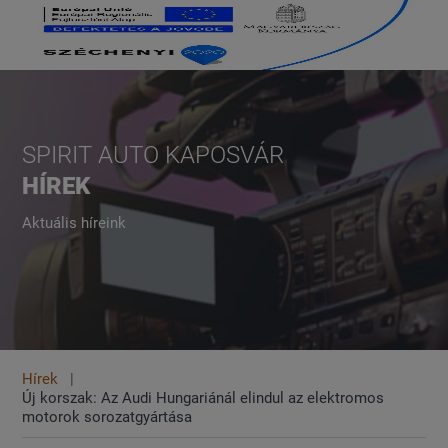
SPIRIT AUTO KAPOSVÁR
HÍREK
Aktuális híreink
Hírek
Új korszak: Az Audi Hungariánál elindul az elektromos
motorok sorozatgyártása