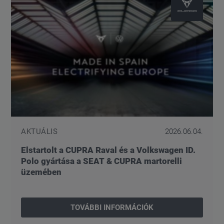
AKTUÁLIS
2026.06.04.
Elstartolt a CUPRA Raval és a Volkswagen ID.
Polo gyártása a SEAT & CUPRA martorelli
üzemében
TOVÁBBI INFORMÁCIÓK