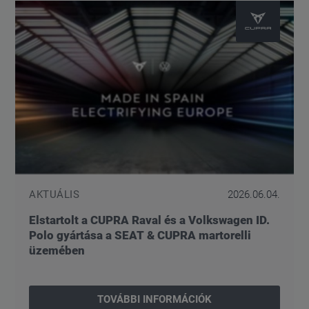
AKTUÁLIS
2026.06.04.
Elstartolt a CUPRA Raval és a Volkswagen ID.
Polo gyártása a SEAT & CUPRA martorelli
üzemében
TOVÁBBI INFORMÁCIÓK