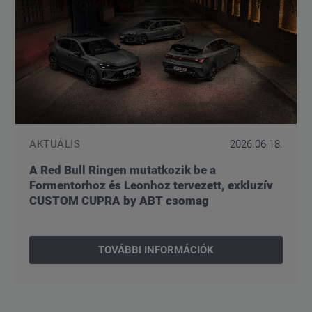
AKTUÁLIS
2026.06.18.
A Red Bull Ringen mutatkozik be a
Formentorhoz és Leonhoz tervezett, exkluzív
CUSTOM CUPRA by ABT csomag
TOVÁBBI INFORMÁCIÓK