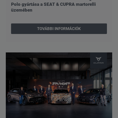
Polo gyártása a SEAT & CUPRA martorelli
üzemében
TOVÁBBI INFORMÁCIÓK