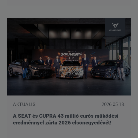
AKTUÁLIS
2026.05.13.
A SEAT és CUPRA 43 millió eurós működési
eredménnyel zárta 2026 elsőnegyedévét!