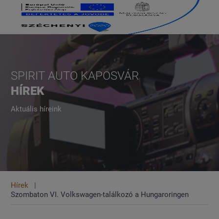
SPIRIT AUTO KAPOSVÁR
HÍREK
Aktuális híreink
Hírek
Szombaton VI. Volkswagen-találkozó a Hungaroringen