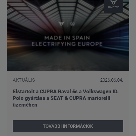
AKTUÁLIS
2026.06.04.
Elstartolt a CUPRA Raval és a Volkswagen ID.
Polo gyártása a SEAT & CUPRA martorelli
üzemében
TOVÁBBI INFORMÁCIÓK