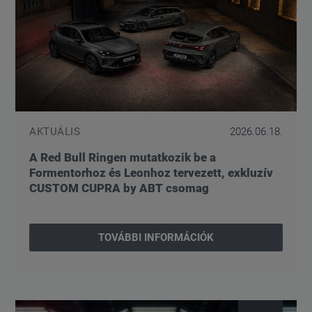
AKTUÁLIS
2026.06.18.
A Red Bull Ringen mutatkozik be a
Formentorhoz és Leonhoz tervezett, exkluzív
CUSTOM CUPRA by ABT csomag
TOVÁBBI INFORMÁCIÓK