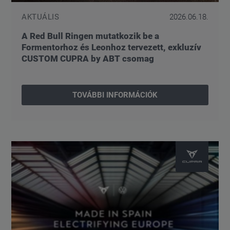
AKTUÁLIS
2026.06.18.
A Red Bull Ringen mutatkozik be a
Formentorhoz és Leonhoz tervezett, exkluzív
CUSTOM CUPRA by ABT csomag
TOVÁBBI INFORMÁCIÓK