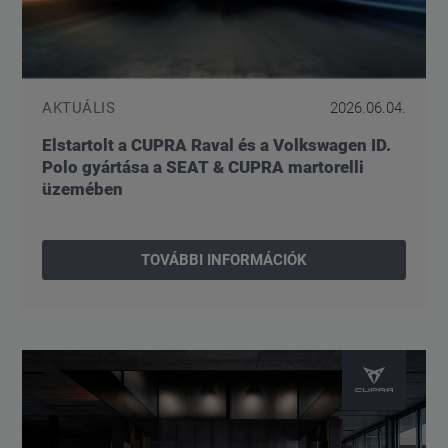
AKTUÁLIS
2026.06.04.
Elstartolt a CUPRA Raval és a Volkswagen ID.
Polo gyártása a SEAT & CUPRA martorelli
üzemében
TOVÁBBI INFORMÁCIÓK