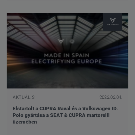
AKTUÁLIS
2026.06.04.
Elstartolt a CUPRA Raval és a Volkswagen ID.
Polo gyártása a SEAT & CUPRA martorelli
üzemében