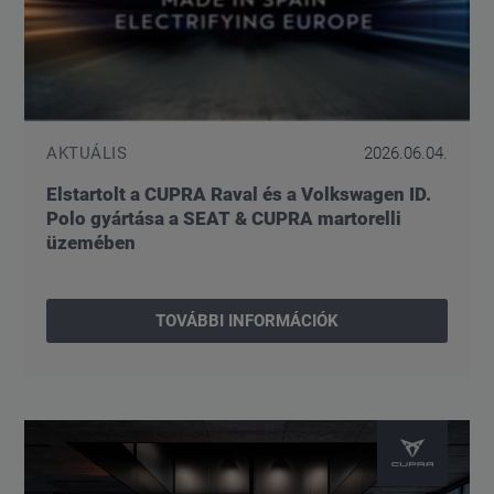
AKTUÁLIS
2026.06.04.
Elstartolt a CUPRA Raval és a Volkswagen ID.
Polo gyártása a SEAT & CUPRA martorelli
üzemében
TOVÁBBI INFORMÁCIÓK