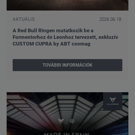
AKTUÁLIS
2026.06.18.
A Red Bull Ringen mutatkozik be a
Formentorhoz és Leonhoz tervezett, exkluzív
CUSTOM CUPRA by ABT csomag
TOVÁBBI INFORMÁCIÓK