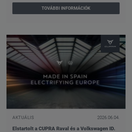
TOVÁBBI INFORMÁCIÓK
AKTUÁLIS
2026.06.04.
Elstartolt a CUPRA Raval és a Volkswagen ID.