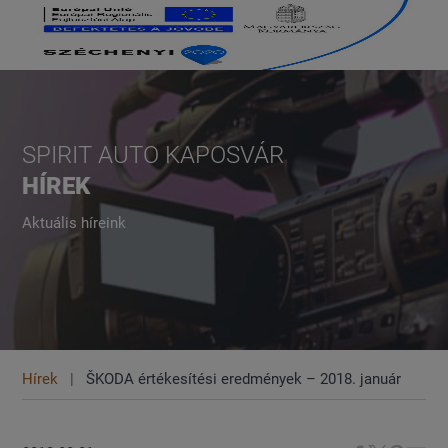
SPIRIT AUTO KAPOSVÁR
HÍREK
Aktuális híreink
Hírek
ŠKODA értékesítési eredmények – 2018. január