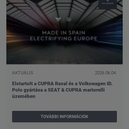
AKTUÁLIS
2026.06.04.
Elstartolt a CUPRA Raval és a Volkswagen ID.
Polo gyártása a SEAT & CUPRA martorelli
üzemében
TOVÁBBI INFORMÁCIÓK