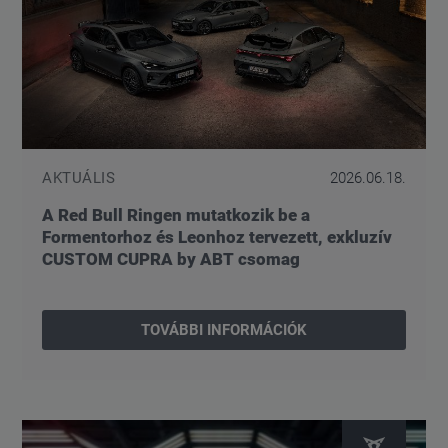
AKTUÁLIS
2026.06.18.
A Red Bull Ringen mutatkozik be a
Formentorhoz és Leonhoz tervezett, exkluzív
CUSTOM CUPRA by ABT csomag
TOVÁBBI INFORMÁCIÓK