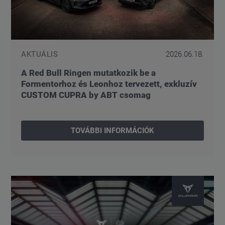
AKTUÁLIS
2026.06.18.
A Red Bull Ringen mutatkozik be a
Formentorhoz és Leonhoz tervezett, exkluzív
CUSTOM CUPRA by ABT csomag
TOVÁBBI INFORMÁCIÓK