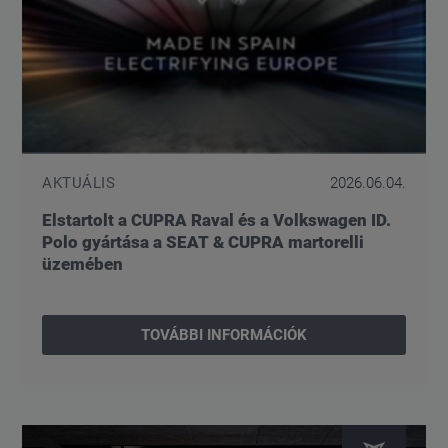
AKTUÁLIS
2026.06.04.
Elstartolt a CUPRA Raval és a Volkswagen ID.
Polo gyártása a SEAT & CUPRA martorelli
üzemében
TOVÁBBI INFORMÁCIÓK