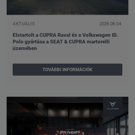
AKTUÁLIS
2026.06.04.
Elstartolt a CUPRA Raval és a Volkswagen ID.
Polo gyártása a SEAT & CUPRA martorelli
üzemében
TOVÁBBI INFORMÁCIÓK