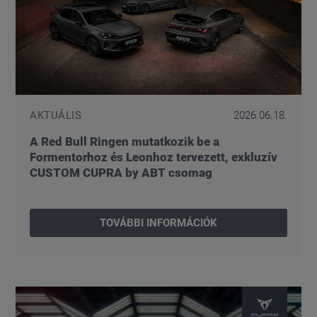
AKTUÁLIS
2026.06.18.
A Red Bull Ringen mutatkozik be a
Formentorhoz és Leonhoz tervezett, exkluzív
CUSTOM CUPRA by ABT csomag
TOVÁBBI INFORMÁCIÓK