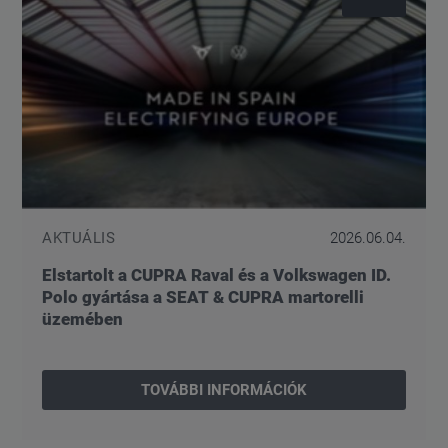
AKTUÁLIS
2026.06.04.
Elstartolt a CUPRA Raval és a Volkswagen ID.
Polo gyártása a SEAT & CUPRA martorelli
üzemében
TOVÁBBI INFORMÁCIÓK