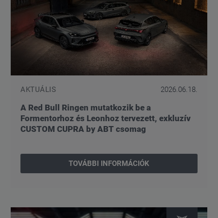
AKTUÁLIS
2026.06.18.
A Red Bull Ringen mutatkozik be a
Formentorhoz és Leonhoz tervezett, exkluzív
CUSTOM CUPRA by ABT csomag
TOVÁBBI INFORMÁCIÓK