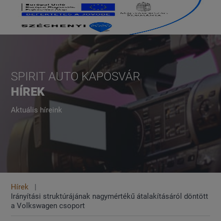
SPIRIT AUTO KAPOSVÁR
HÍREK
Aktuális híreink
Hírek
Irányítási struktúrájának nagymértékű átalakításáról döntött
a Volkswagen csoport