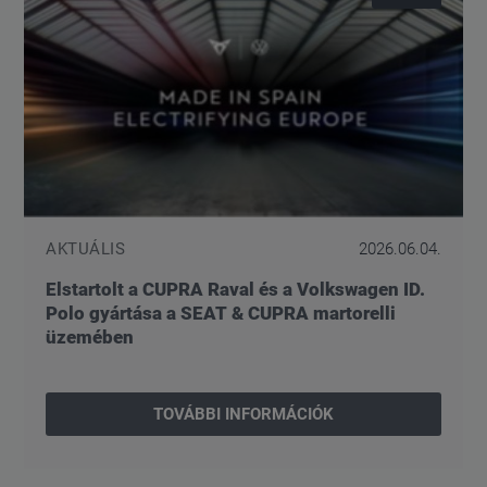
AKTUÁLIS
2026.06.04.
Elstartolt a CUPRA Raval és a Volkswagen ID.
Polo gyártása a SEAT & CUPRA martorelli
üzemében
TOVÁBBI INFORMÁCIÓK