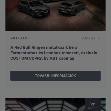
AKTUÁLIS
2026.06.18.
A Red Bull Ringen mutatkozik be a
Formentorhoz és Leonhoz tervezett, exkluzív
CUSTOM CUPRA by ABT csomag
TOVÁBBI INFORMÁCIÓK