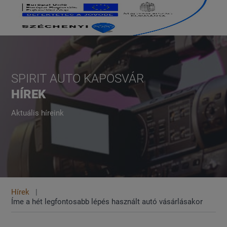
SPIRIT AUTO KAPOSVÁR
HÍREK
Aktuális híreink
Hírek
Íme a hét legfontosabb lépés használt autó vásárlásakor