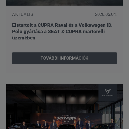
AKTUÁLIS
2026.06.04.
Elstartolt a CUPRA Raval és a Volkswagen ID.
Polo gyártása a SEAT & CUPRA martorelli
üzemében
TOVÁBBI INFORMÁCIÓK