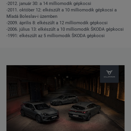
-2012. január 30: a 14 milliomodik gépkocsi
-2011. október 12: elkészült a 10 milliomodik gépkocsi a
Mladá Boleslav-i üzemben
-2009. április 8: elkészült a 12 milliomodik gépkocsi
-2006. július 13: elkészült a 10 milliomodik ŠKODA gépkocsi
-1991: elkészült az 5 milliomodik ŠKODA gépkocsi