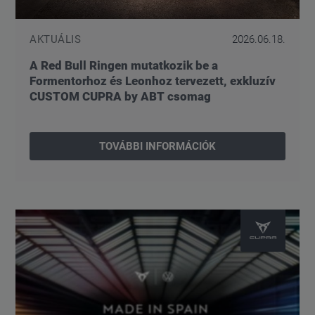
AKTUÁLIS
2026.06.18.
A Red Bull Ringen mutatkozik be a
Formentorhoz és Leonhoz tervezett, exkluzív
CUSTOM CUPRA by ABT csomag
TOVÁBBI INFORMÁCIÓK