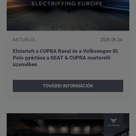
AKTUÁLIS
2026.06.04.
Elstartolt a CUPRA Raval és a Volkswagen ID.
Polo gyártása a SEAT & CUPRA martorelli
üzemében
TOVÁBBI INFORMÁCIÓK