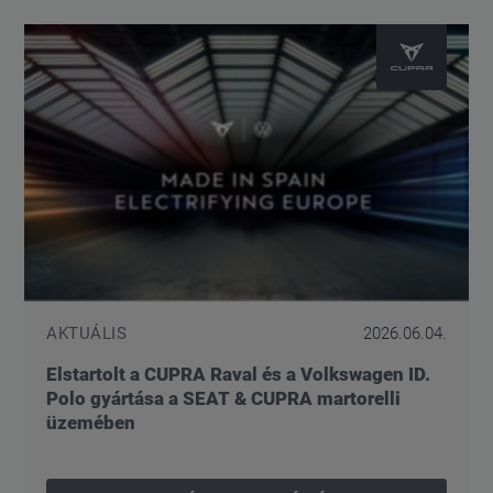
AKTUÁLIS
2026.06.04.
Elstartolt a CUPRA Raval és a Volkswagen ID.
Polo gyártása a SEAT & CUPRA martorelli
üzemében