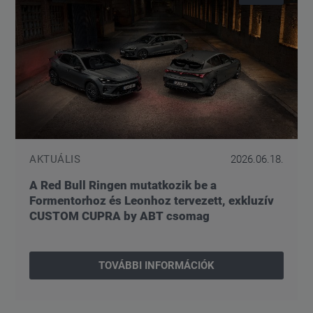
AKTUÁLIS
2026.06.18.
A Red Bull Ringen mutatkozik be a
Formentorhoz és Leonhoz tervezett, exkluzív
CUSTOM CUPRA by ABT csomag
TOVÁBBI INFORMÁCIÓK