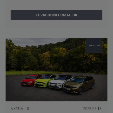
TOVÁBBI INFORMÁCIÓK
AKTUÁLIS
2026.05.13.