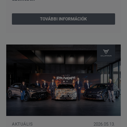
TOVÁBBI INFORMÁCIÓK
AKTUÁLIS
2026.05.13.