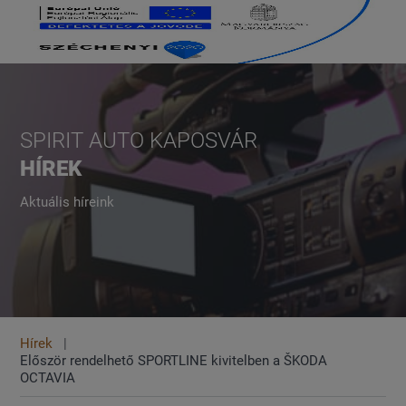
SPIRIT AUTO KAPOSVÁR
HÍREK
Aktuális híreink
Hírek
Először rendelhető SPORTLINE kivitelben a ŠKODA
OCTAVIA