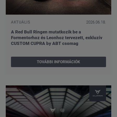
AKTUÁLIS
2026.06.18.
A Red Bull Ringen mutatkozik be a
Formentorhoz és Leonhoz tervezett, exkluzív
CUSTOM CUPRA by ABT csomag
TOVÁBBI INFORMÁCIÓK