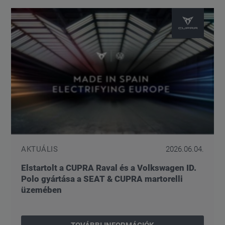
AKTUÁLIS
2026.06.04.
Elstartolt a CUPRA Raval és a Volkswagen ID.
Polo gyártása a SEAT & CUPRA martorelli
üzemében