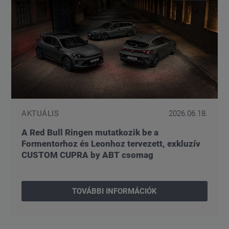
AKTUÁLIS
2026.06.18.
A Red Bull Ringen mutatkozik be a
Formentorhoz és Leonhoz tervezett, exkluzív
CUSTOM CUPRA by ABT csomag
TOVÁBBI INFORMÁCIÓK