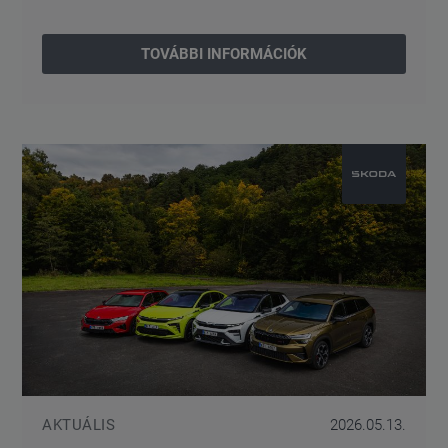
TOVÁBBI INFORMÁCIÓK
AKTUÁLIS
2026.05.13.