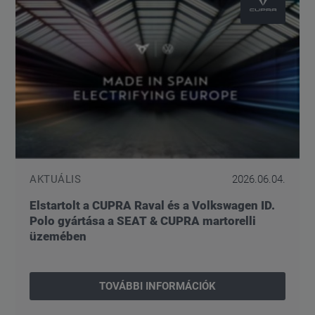
AKTUÁLIS
2026.06.04.
Elstartolt a CUPRA Raval és a Volkswagen ID.
Polo gyártása a SEAT & CUPRA martorelli
üzemében
TOVÁBBI INFORMÁCIÓK