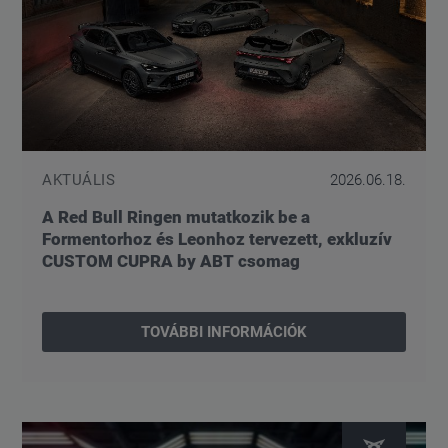
AKTUÁLIS
2026.06.18.
A Red Bull Ringen mutatkozik be a
Formentorhoz és Leonhoz tervezett, exkluzív
CUSTOM CUPRA by ABT csomag
TOVÁBBI INFORMÁCIÓK