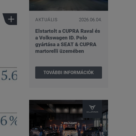
AKTUÁLIS
2026.06.04.
Elstartolt a CUPRA Raval és
a Volkswagen ID. Polo
gyártása a SEAT & CUPRA
martorelli üzemében
TOVÁBBI INFORMÁCIÓK