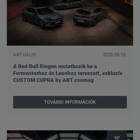
AKTUÁLIS
2026.06.18.
A Red Bull Ringen mutatkozik be a
Formentorhoz és Leonhoz tervezett, exkluzív
CUSTOM CUPRA by ABT csomag
TOVÁBBI INFORMÁCIÓK