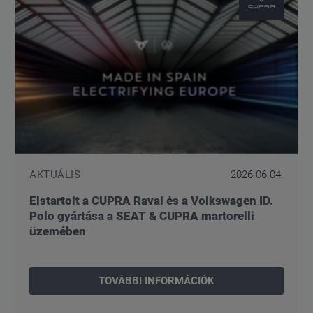
AKTUÁLIS
2026.06.04.
Elstartolt a CUPRA Raval és a Volkswagen ID.
Polo gyártása a SEAT & CUPRA martorelli
üzemében
TOVÁBBI INFORMÁCIÓK