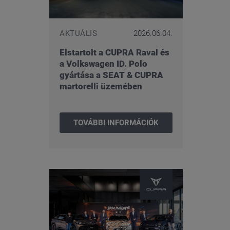
AKTUÁLIS
2026.06.04.
Elstartolt a CUPRA Raval és
a Volkswagen ID. Polo
gyártása a SEAT & CUPRA
martorelli üzemében
TOVÁBBI INFORMÁCIÓK