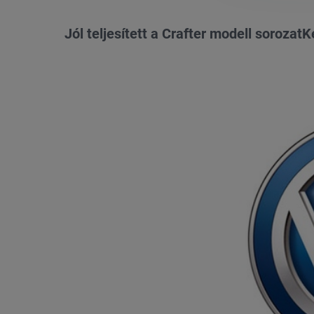
Jól teljesített a Crafter modell soroz