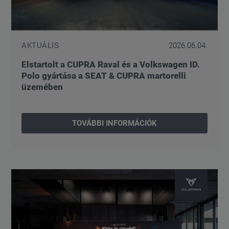
AKTUÁLIS
2026.06.04.
Elstartolt a CUPRA Raval és a Volkswagen ID.
Polo gyártása a SEAT & CUPRA martorelli
üzemében
TOVÁBBI INFORMÁCIÓK