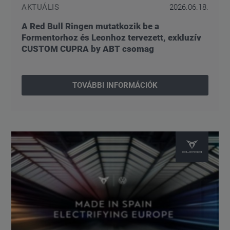
AKTUÁLIS
2026.06.18.
A Red Bull Ringen mutatkozik be a
Formentorhoz és Leonhoz tervezett, exkluzív
CUSTOM CUPRA by ABT csomag
TOVÁBBI INFORMÁCIÓK