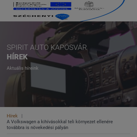
SPIRIT AUTO KAPOSVÁR
HÍREK
Aktuális híreink
Hírek
A Volkswagen a kihívásokkal teli környezet ellenére
továbbra is növekedési pályán