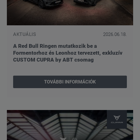
AKTUÁLIS
2026.06.18.
A Red Bull Ringen mutatkozik be a
Formentorhoz és Leonhoz tervezett, exkluzív
CUSTOM CUPRA by ABT csomag
TOVÁBBI INFORMÁCIÓK