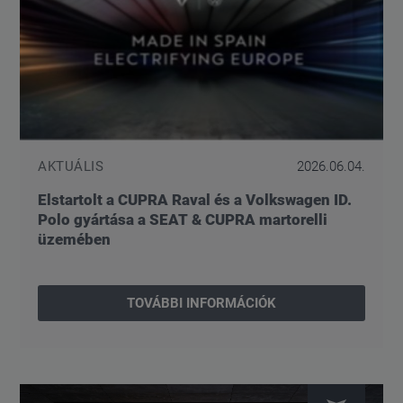
AKTUÁLIS
2026.06.04.
Elstartolt a CUPRA Raval és a Volkswagen ID.
Polo gyártása a SEAT & CUPRA martorelli
üzemében
TOVÁBBI INFORMÁCIÓK