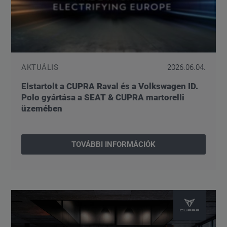
AKTUÁLIS
2026.06.04.
Elstartolt a CUPRA Raval és a Volkswagen ID.
Polo gyártása a SEAT & CUPRA martorelli
üzemében
TOVÁBBI INFORMÁCIÓK