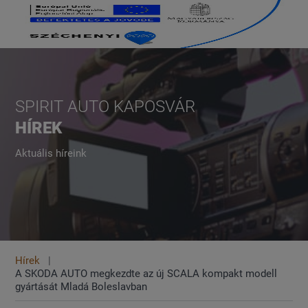
SPIRIT AUTO KAPOSVÁR
HÍREK
Aktuális híreink
Hírek
A SKODA AUTO megkezdte az új SCALA kompakt modell
gyártását Mladá Boleslavban