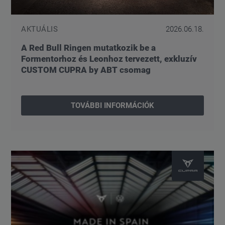
AKTUÁLIS
2026.06.18.
A Red Bull Ringen mutatkozik be a
Formentorhoz és Leonhoz tervezett, exkluzív
CUSTOM CUPRA by ABT csomag
TOVÁBBI INFORMÁCIÓK