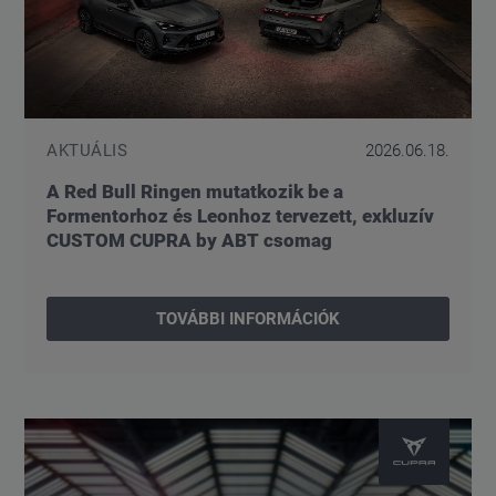
AKTUÁLIS
2026.06.18.
A Red Bull Ringen mutatkozik be a
Formentorhoz és Leonhoz tervezett, exkluzív
CUSTOM CUPRA by ABT csomag
TOVÁBBI INFORMÁCIÓK