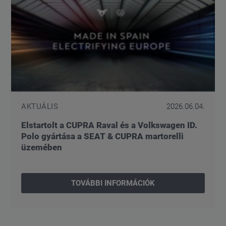
AKTUÁLIS
2026.06.04.
Elstartolt a CUPRA Raval és a Volkswagen ID.
Polo gyártása a SEAT & CUPRA martorelli
üzemében
TOVÁBBI INFORMÁCIÓK