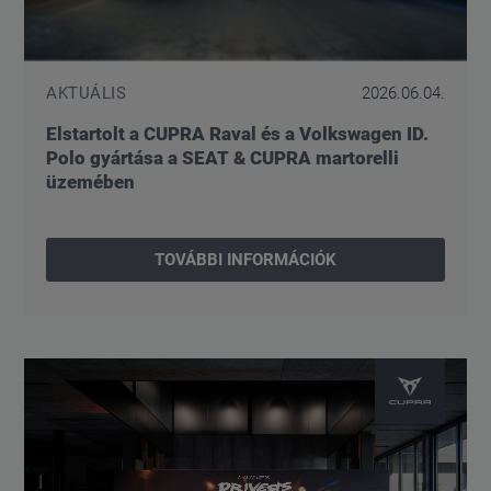
AKTUÁLIS
2026.06.04.
Elstartolt a CUPRA Raval és a Volkswagen ID.
Polo gyártása a SEAT & CUPRA martorelli
üzemében
TOVÁBBI INFORMÁCIÓK