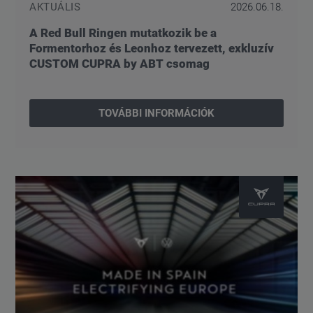
AKTUÁLIS
2026.06.18.
A Red Bull Ringen mutatkozik be a
Formentorhoz és Leonhoz tervezett, exkluzív
CUSTOM CUPRA by ABT csomag
TOVÁBBI INFORMÁCIÓK