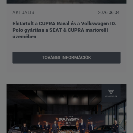
AKTUÁLIS
2026.06.04.
Elstartolt a CUPRA Raval és a Volkswagen ID.
Polo gyártása a SEAT & CUPRA martorelli
üzemében
TOVÁBBI INFORMÁCIÓK