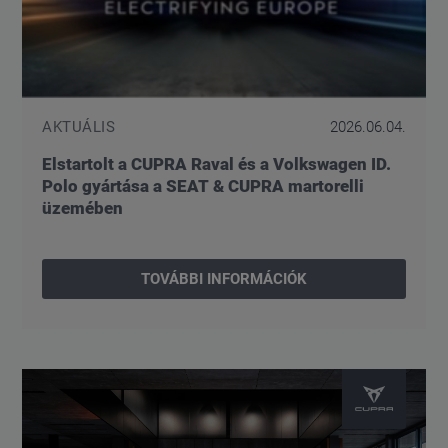
AKTUÁLIS
2026.06.04.
Elstartolt a CUPRA Raval és a Volkswagen ID.
Polo gyártása a SEAT & CUPRA martorelli
üzemében
TOVÁBBI INFORMÁCIÓK