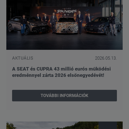
AKTUÁLIS
2026.05.13.
A SEAT és CUPRA 43 millió eurós működési
eredménnyel zárta 2026 elsőnegyedévét!
TOVÁBBI INFORMÁCIÓK