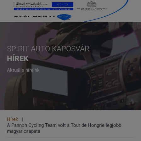
SPIRIT AUTO KAPOSVÁR
HÍREK
Aktuális híreink
Hírek
A Pannon Cycling Team volt a Tour de Hongrie legjobb
magyar csapata