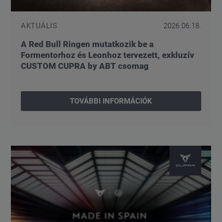
AKTUÁLIS
2026.06.18.
A Red Bull Ringen mutatkozik be a
Formentorhoz és Leonhoz tervezett, exkluzív
CUSTOM CUPRA by ABT csomag
TOVÁBBI INFORMÁCIÓK