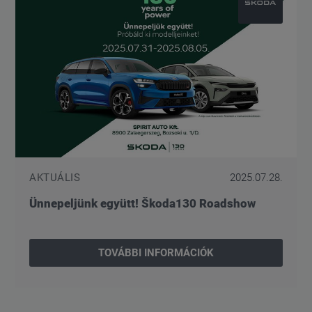
AKTUÁLIS
2025.07.28.
Ünnepeljünk együtt! Škoda130 Roadshow
TOVÁBBI INFORMÁCIÓK