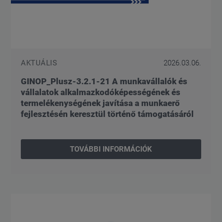
AKTUÁLIS
2026.03.06.
GINOP_Plusz-3.2.1-21 A munkavállalók és
vállalatok alkalmazkodóképességének és
termelékenységének javítása a munkaerő
fejlesztésén keresztül történő támogatásáról
TOVÁBBI INFORMÁCIÓK