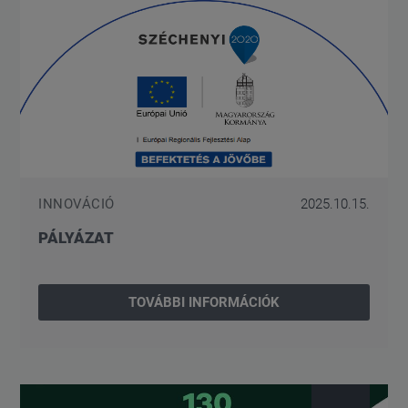
INNOVÁCIÓ
2025.10.15.
PÁLYÁZAT
TOVÁBBI INFORMÁCIÓK