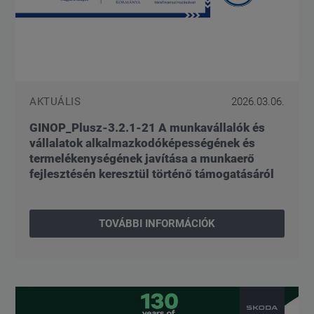
AKTUÁLIS
2026.03.06.
GINOP_Plusz-3.2.1-21 A munkavállalók és
vállalatok alkalmazkodóképességének és
termelékenységének javítása a munkaerő
fejlesztésén keresztül történő támogatásáról
TOVÁBBI INFORMÁCIÓK