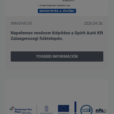
INNOVÁCIÓ
2026.04.26.
Napelemes rendszer kiépítése a Spirit Autó Kft
Zalaegerszegi fióktelepén.
TOVÁBBI INFORMÁCIÓK