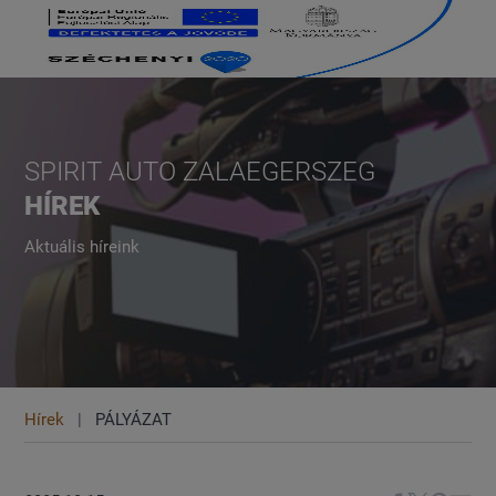
SPIRIT AUTO ZALAEGERSZEG
HÍREK
Aktuális híreink
Hírek
PÁLYÁZAT