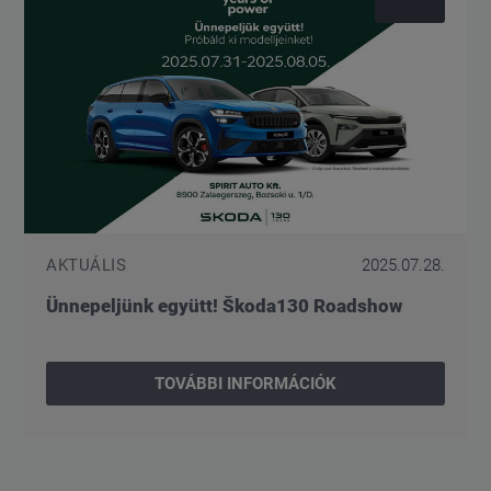
AKTUÁLIS
2025.07.28.
Ünnepeljünk együtt! Škoda130 Roadshow
TOVÁBBI INFORMÁCIÓK