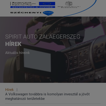
SPIRIT AUTO ZALAEGERSZEG
HÍREK
Aktuális híreink
Hírek
A Volkswagen továbbra is komolyan invesztál a jövőt
meghatározó területekbe