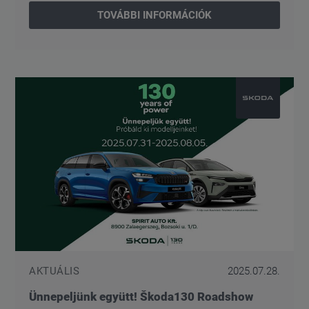
TOVÁBBI INFORMÁCIÓK
AKTUÁLIS
2025.07.28.
Ünnepeljünk együtt! Škoda130 Roadshow