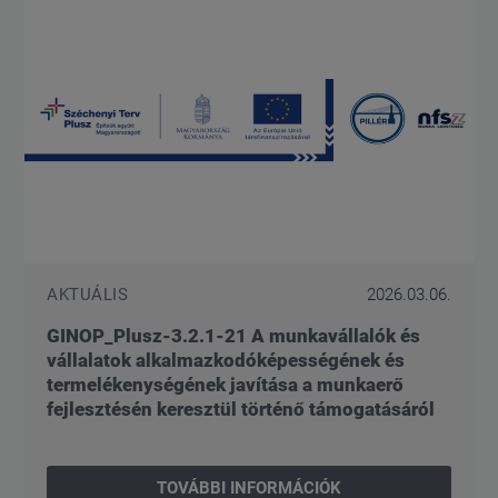
AKTUÁLIS
2026.03.06.
GINOP_Plusz-3.2.1-21 A munkavállalók és
vállalatok alkalmazkodóképességének és
termelékenységének javítása a munkaerő
fejlesztésén keresztül történő támogatásáról
TOVÁBBI INFORMÁCIÓK