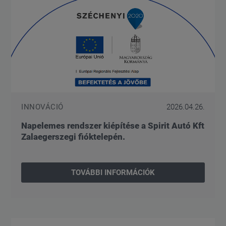
INNOVÁCIÓ
2026.04.26.
Napelemes rendszer kiépítése a Spirit Autó Kft
Zalaegerszegi fióktelepén.
TOVÁBBI INFORMÁCIÓK