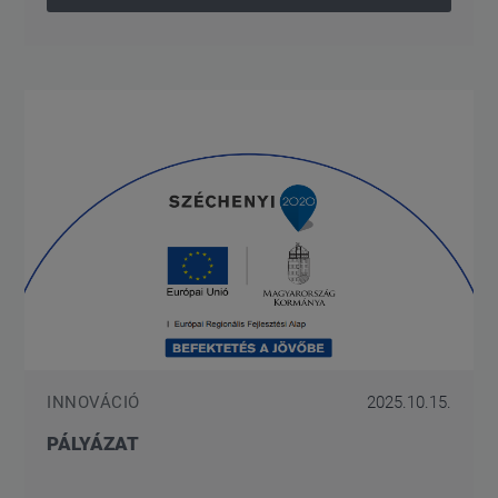
INNOVÁCIÓ
2025.10.15.
PÁLYÁZAT