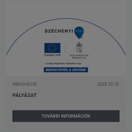
INNOVÁCIÓ
2025.10.15.
PÁLYÁZAT
TOVÁBBI INFORMÁCIÓK