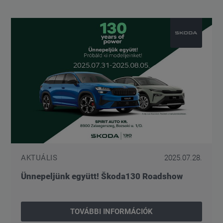
AKTUÁLIS
2025.07.28.
Ünnepeljünk együtt! Škoda130 Roadshow
TOVÁBBI INFORMÁCIÓK