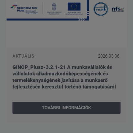
AKTUÁLIS
2026.03.06.
GINOP_Plusz-3.2.1-21 A munkavállalók és
vállalatok alkalmazkodóképességének és
termelékenységének javítása a munkaerő
fejlesztésén keresztül történő támogatásáról
TOVÁBBI INFORMÁCIÓK