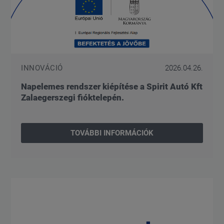
INNOVÁCIÓ
2026.04.26.
Napelemes rendszer kiépítése a Spirit Autó Kft
Zalaegerszegi fióktelepén.
TOVÁBBI INFORMÁCIÓK