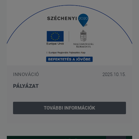
INNOVÁCIÓ
2025.10.15.
PÁLYÁZAT
TOVÁBBI INFORMÁCIÓK