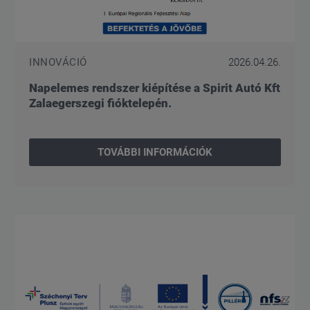
INNOVÁCIÓ
2026.04.26.
Napelemes rendszer kiépítése a Spirit Autó Kft
Zalaegerszegi fióktelepén.
TOVÁBBI INFORMÁCIÓK