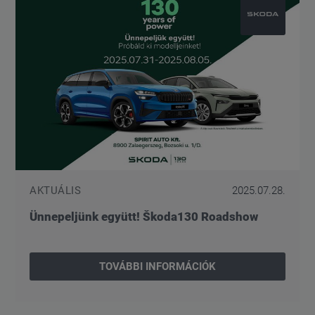
AKTUÁLIS
2025.07.28.
Ünnepeljünk együtt! Škoda130 Roadshow
TOVÁBBI INFORMÁCIÓK